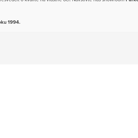
roku 1994.