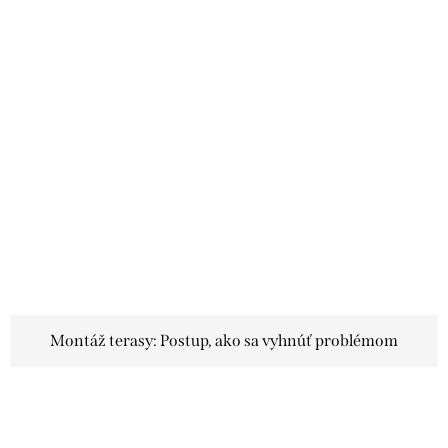
Montáž terasy: Postup, ako sa vyhnúť problémom