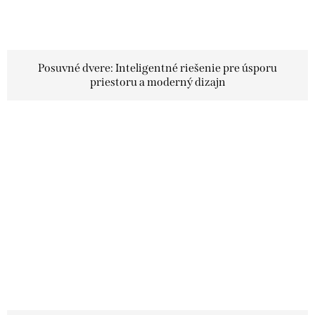
Posuvné dvere: Inteligentné riešenie pre úsporu
priestoru a moderný dizajn