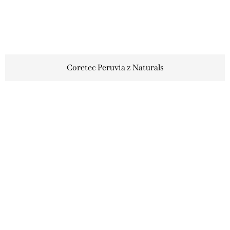
Coretec Peruvia z Naturals