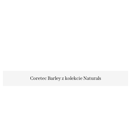
Coretec Barley z kolekcie Naturals