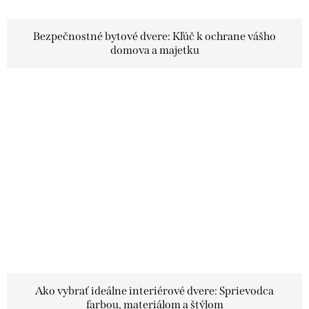
Bezpečnostné bytové dvere: Kľúč k ochrane vášho
domova a majetku
Ako vybrať ideálne interiérové dvere: Sprievodca
farbou, materiálom a štýlom