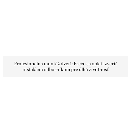
Profesionálna montáž dverí: Prečo sa oplatí zveriť
inštaláciu odborníkom pre dlhú životnosť