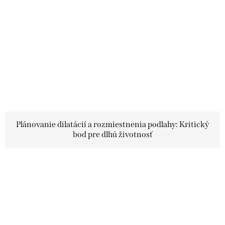
Plánovanie dilatácií a rozmiestnenia podlahy: Kritický
bod pre dlhú životnosť