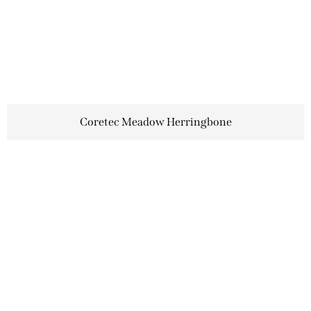
Coretec Meadow Herringbone