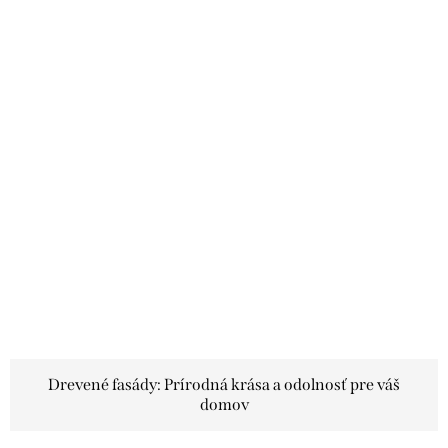
Drevené fasády: Prírodná krása a odolnosť pre váš
domov