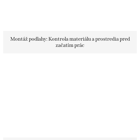
Montáž podlahy: Kontrola materiálu a prostredia pred
začatím prác