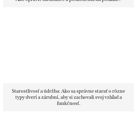
Starostlivosť a údržba: Ako sa správne starať o rôzne
typy dverí a zárubní, aby si zachovali svoj vzhľad a
funkčnosť.