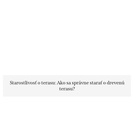
Starostlivosť o terasu: Ako sa správne starať o drevenú
terasu?