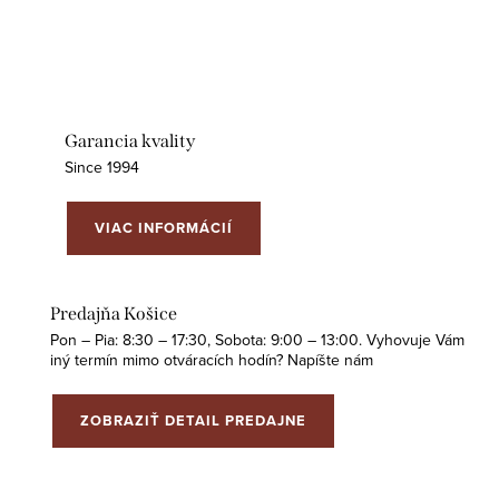
Garancia kvality
Since 1994
VIAC INFORMÁCIÍ
Predajňa Košice
Pon – Pia: 8:30 – 17:30, Sobota: 9:00 – 13:00. Vyhovuje Vám
iný termín mimo otváracích hodín? Napíšte nám
ZOBRAZIŤ DETAIL PREDAJNE