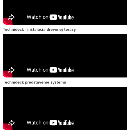
Technideck - inštalácia drevenej terasy
Technideck predstavenie systému